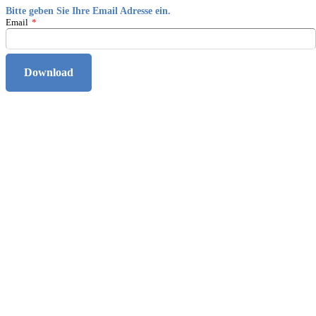
Bitte geben Sie Ihre Email Adresse ein.
Email
*